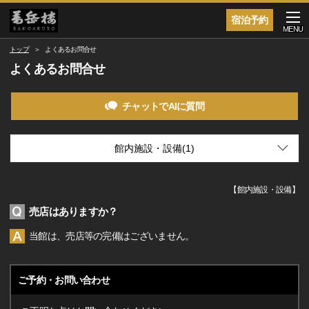
宿泊予約
MENU
トップ
よくあるお問合せ
よくあるお問合せ
チャットでAIに質問
【
館内施設・設備
】
売店はありますか？
当館は、売店等の完備はございません。
ご予約・お問い合わせ